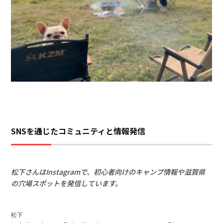
SNSを通じたコミュニティと情報発信
松下さんはInstagramで、初心者向けのキャンプ情報や滋賀県
の穴場スポットを発信しています。
松下