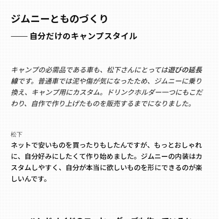
ジムニーとものづくり
自分だけのキャンプスタイル
キャンプの必需品である車も、松下さんにとっては
遊びの延長
線
です。普通車では泥や傷が気になったため、ジムニーに乗り
換え、キャンプ用にカスタム。ドリンクホルダー一つにもこだ
わり、自作で作り上げたものを販売するまでになりました。
松下
ネットで安いものを買ったりもしたんですが、もっとおしゃれ
に、自分好みにしたくて作り始めました。ジムニーの内装はカ
スタムしやすく、自分が本当に欲しいものを形にできるのが楽
しいんです。