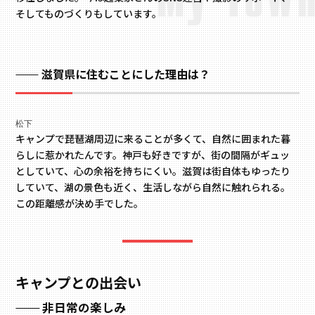
そしてものづくりもしています。
滋賀県に住むことにした理由は？
松下
キャンプで琵琶湖周辺に来ることが多くて、自然に囲まれた暮
らしに惹かれたんです。神戸も好きですが、街の間隔がギュッ
としていて、心の余裕を持ちにくい。滋賀は街自体もゆったり
していて、湖の景色も近く、生活しながら自然に触れられる。
この距離感が決め手でした。
キャンプとの出会い
非日常の楽しみ