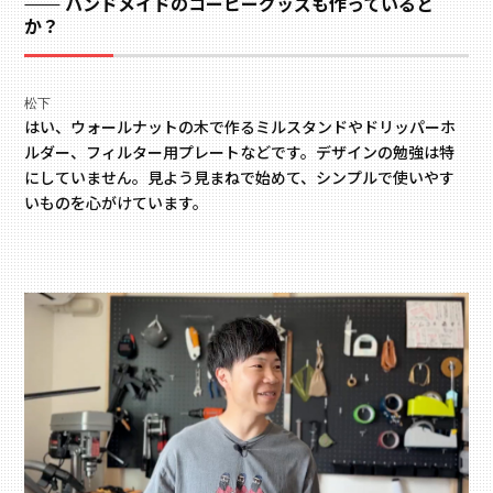
ハンドメイドのコーヒーグッズも作っていると
か？
松下
はい、ウォールナットの木で作るミルスタンドやドリッパーホ
ルダー、フィルター用プレートなどです。デザインの勉強は特
にしていません。見よう見まねで始めて、シンプルで使いやす
いものを心がけています。