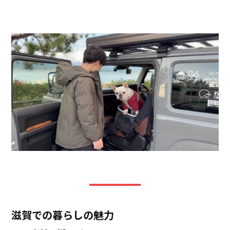
滋賀での暮らしの魅力