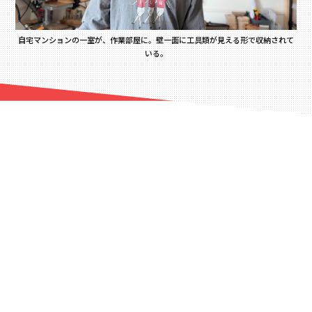
自宅マンションの一室が、作業部屋に。壁一面に工具類が見える形で収納されて
いる。