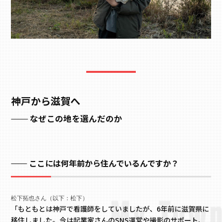
神戸から滋賀へ
なぜこの地を選んだのか
ここには何年前から住んでいるんですか？
松下拓也さん（以下：松下）
「もともとは神戸で看護師をしていましたが、6年前に滋賀県に
移住しました。今は起業家さんのSNS運営や撮影のサポート、