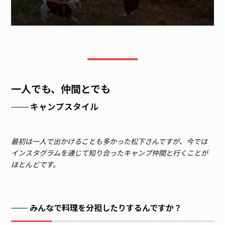
一人でも、仲間とでも
キャンプスタイル
最初は一人で出かけることも多かった松下さんですが、今では
インスタグラムを通じて知り合ったキャンプ仲間と行くことが
ほとんどです。
みんなで料理を分担したりするんですか？