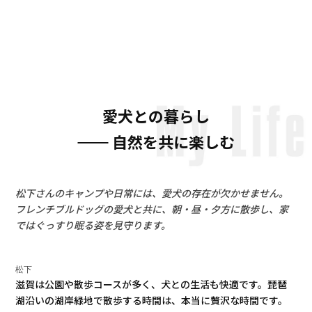
愛犬との暮らし
自然を共に楽しむ
松下さんのキャンプや日常には、愛犬の存在が欠かせません。
フレンチブルドッグの愛犬と共に、朝・昼・夕方に散歩し、家
ではぐっすり眠る姿を見守ります。
松下
滋賀は公園や散歩コースが多く、犬との生活も快適です。琵琶
湖沿いの湖岸緑地で散歩する時間は、本当に贅沢な時間です。