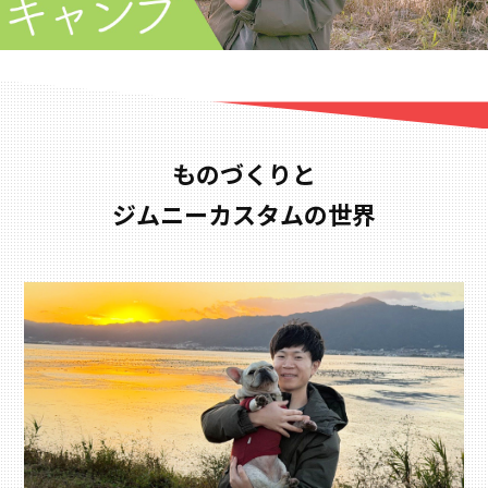
ものづくりと
ジムニーカスタムの世界