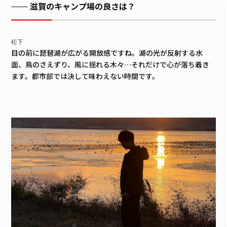
滋賀のキャンプ場の良さは？
松下
目の前に琵琶湖が広がる開放感ですね。湖の光が反射する水
面、鳥のさえずり、風に揺れる木々…それだけで心が落ち着き
ます。都市部では決して味わえない時間です。