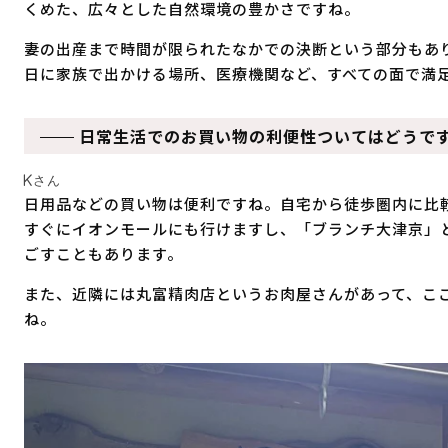
くめた、広々とした自然環境の豊かさですね。
妻の出産まで時間が限られたなかでの決断という部分もあ
日に家族で出かける場所、医療機関など、すべての面で満
日常生活でのお買い物の利便性ついてはどうで
Kさん
日用品などの買い物は便利ですね。自宅から徒歩圏内に比
すぐにイオンモールにも行けますし、「ブランチ大津京」
ごすこともあります。
また、近隣には丸富精肉店というお肉屋さんがあって、こ
ね。