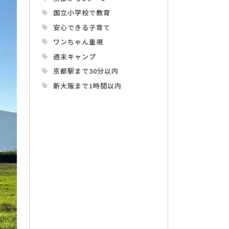
国立小学校で教育
安心できる子育て
ワンちゃん重視
週末キャンプ
京都駅まで30分以内
新大阪まで1時間以内