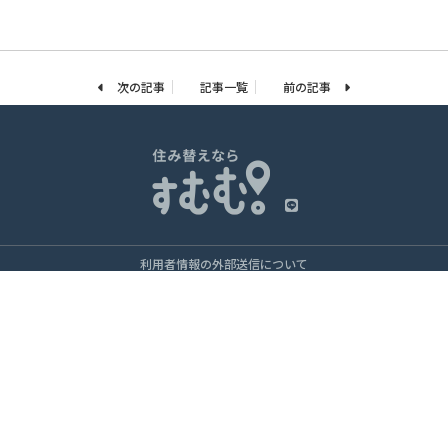
次の記事
記事一覧
前の記事
利用者情報の外部送信について
ソーシャルメディア・ガイドライン
個人情報保護方針
運営会社・サイト利用について
運営会社