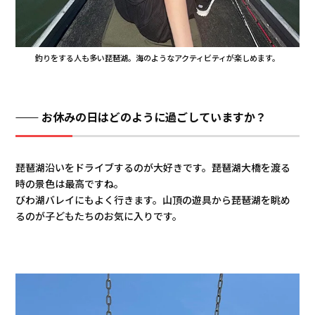
釣りをする人も多い琵琶湖。海のようなアクティビティが楽しめます。
お休みの日はどのように過ごしていますか？
琵琶湖沿いをドライブするのが大好きです。琵琶湖大橋を渡る
時の景色は最高ですね。
びわ湖バレイにもよく行きます。山頂の遊具から琵琶湖を眺め
るのが子どもたちのお気に入りです。