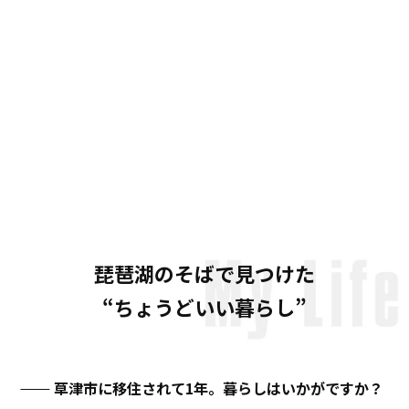
琵琶湖のそばで見つけた
“
ちょうどいい暮らし
”
草津市に移住されて1年。暮らしはいかがですか？