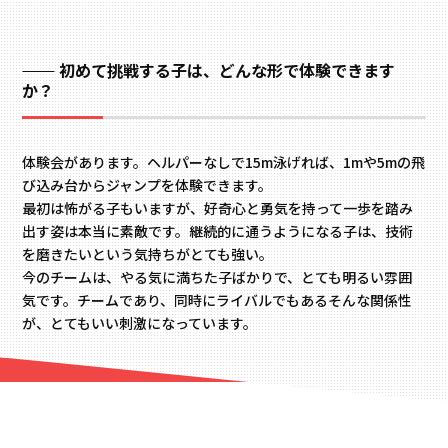
初めて挑戦する子は、どんな形で体験できます
か？
体験会があります。ヘルパーなしで15m泳げれば、1mや5mの飛
び込み台からジャンプを体験できます。
最初は怖がる子もいますが、好奇心と勇気を持って一歩を踏み
出す姿は本当に素敵です。継続的に通うようになる子は、技術
を磨きたいという気持ちがとても強い。
今のチームは、やる気に満ちた子ばかりで、とても明るい雰囲
気です。チームであり、同時にライバルでもある――そんな関係性
が、とてもいい刺激になっています。