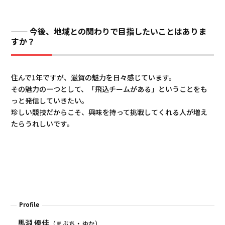
今後、地域との関わりで目指したいことはありま
すか？
住んで1年ですが、滋賀の魅力を日々感じています。
その魅力の一つとして、「飛込チームがある」ということをも
っと発信していきたい。
珍しい競技だからこそ、興味を持って挑戦してくれる人が増え
たらうれしいです。
Profile
馬淵 優佳
（まぶち・ゆか）