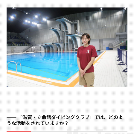
「滋賀・立命館ダイビングクラブ」では、どのよ
うな活動をされていますか？