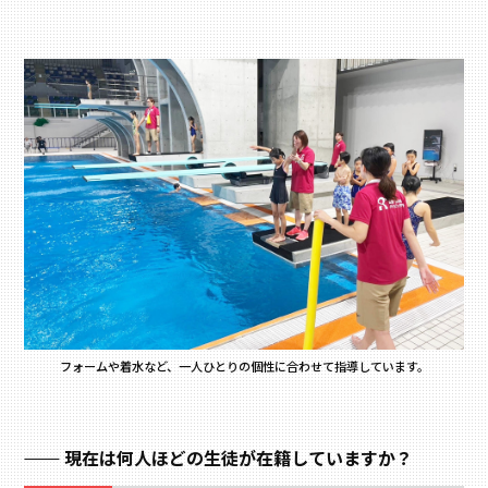
フォームや着水など、一人ひとりの個性に合わせて指導しています。
現在は何人ほどの生徒が在籍していますか？