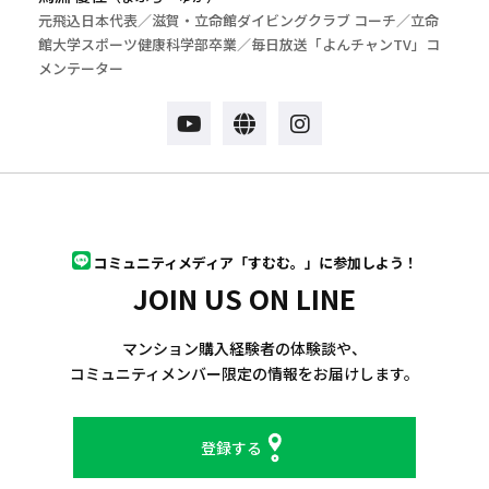
元飛込日本代表／滋賀・立命館ダイビングクラブ コーチ／立命
館大学スポーツ健康科学部卒業／毎日放送「よんチャンTV」コ
メンテーター
コミュニティメディア「すむむ。」に参加しよう！
JOIN US ON LINE
マンション購入経験者の体験談や、
コミュニティメンバー限定の情報をお届けします。
登録する
.