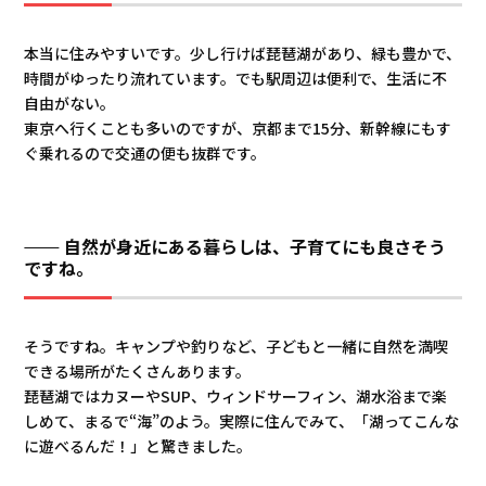
本当に住みやすいです。少し行けば琵琶湖があり、緑も豊かで、
時間がゆったり流れています。でも駅周辺は便利で、生活に不
自由がない。
東京へ行くことも多いのですが、京都まで15分、新幹線にもす
ぐ乗れるので交通の便も抜群です。
自然が身近にある暮らしは、子育てにも良さそう
ですね。
そうですね。キャンプや釣りなど、子どもと一緒に自然を満喫
できる場所がたくさんあります。
琵琶湖ではカヌーやSUP、ウィンドサーフィン、湖水浴まで楽
しめて、まるで“海”のよう。実際に住んでみて、「湖ってこんな
に遊べるんだ！」と驚きました。