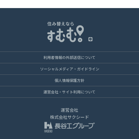
利用者情報の外部送信について
ソーシャルメディア・ガイドライン
個人情報保護方針
運営会社・サイト利用について
運営会社
株式会社サクシード